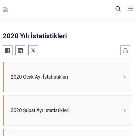
2020 Yılı İstatistikleri
2020 Ocak Ayı İstatistikleri
2020 Şubat Ayı İstatistikleri