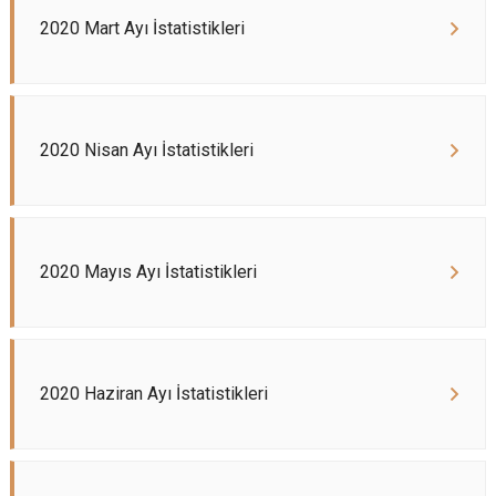
2020 Mart Ayı İstatistikleri
2020 Nisan Ayı İstatistikleri
2020 Mayıs Ayı İstatistikleri
2020 Haziran Ayı İstatistikleri