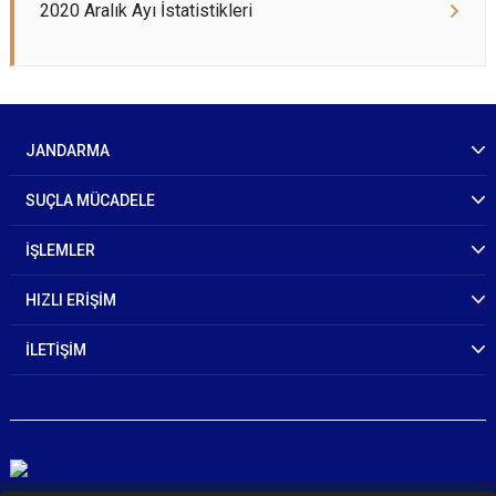
2020 Aralık Ayı İstatistikleri
JANDARMA
SUÇLA MÜCADELE
İŞLEMLER
HIZLI ERİŞİM
İLETİŞİM