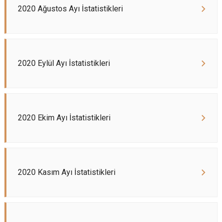
2020 Ağustos Ayı İstatistikleri
2020 Eylül Ayı İstatistikleri
2020 Ekim Ayı İstatistikleri
2020 Kasım Ayı İstatistikleri