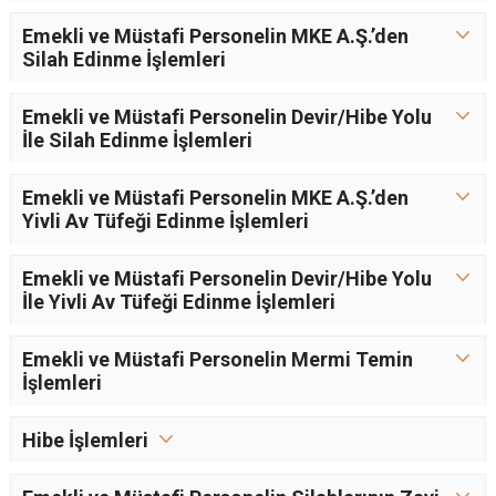
Emekli ve Müstafi Personelin MKE A.Ş.’den
Silah Edinme İşlemleri
Emekli ve Müstafi Personelin Devir/Hibe Yolu
İle Silah Edinme İşlemleri
Emekli ve Müstafi Personelin MKE A.Ş.’den
Yivli Av Tüfeği Edinme İşlemleri
Emekli ve Müstafi Personelin Devir/Hibe Yolu
İle Yivli Av Tüfeği Edinme İşlemleri
Emekli ve Müstafi Personelin Mermi Temin
İşlemleri
Hibe İşlemleri