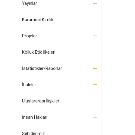
Yayınlar
Kurumsal Kimlik
Projeler
Kolluk Etik İlkeleri
İstatistikler/Raporlar
İhaleler
Uluslararası İlişkiler
İnsan Hakları
Şehitlerimiz