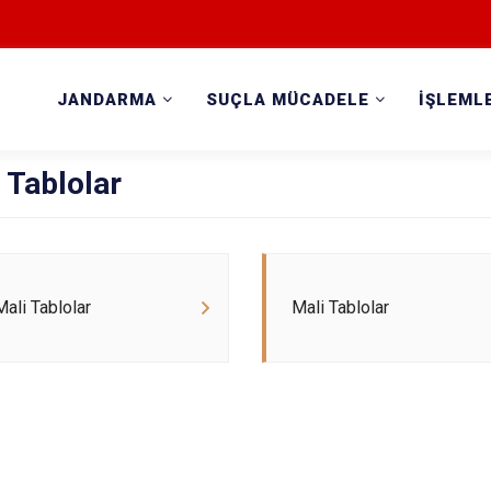
JANDARMA
SUÇLA MÜCADELE
İŞLEML
Tablolar
ali Tablolar
Mali Tablolar