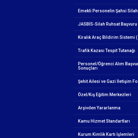
Emekli Personelin Şahsi Silah
JASBİS-Silah Ruhsat Başvuru 
Kiralık Araç Bildirim Sistemi (
Trafik Kazası Tespit Tutanağı
Personel/Öğrenci Alım Başvu
Sonuçları
Şehit Ailesi ve Gazi İletişim 
Özel/Kış Eğitim Merkezleri
Arşivden Yararlanma
Kamu Hizmet Standartları
Kurum Kimlik Kartı İşlemleri