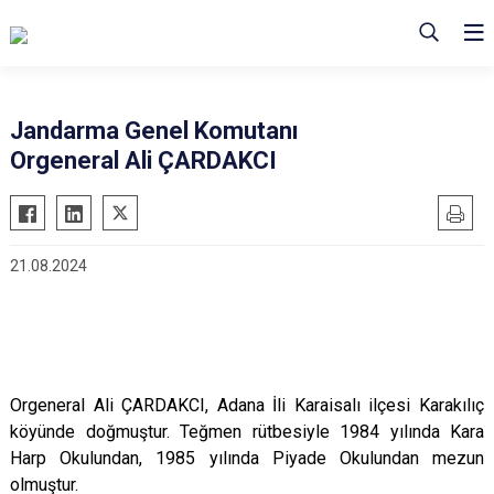
Jandarma Genel Komutanı
Orgeneral Ali ÇARDAKCI
21.08.2024
Orgeneral Ali ÇARDAKCI, Adana İli Karaisalı ilçesi Karakılıç
köyünde doğmuştur. Teğmen rütbesiyle 1984 yılında Kara
Harp Okulundan, 1985 yılında Piyade Okulundan mezun
olmuştur.