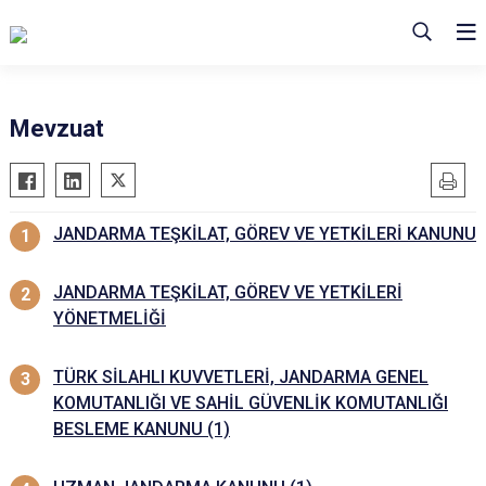
Mevzuat
JANDARMA TEŞKİLAT, GÖREV VE YETKİLERİ KANUNU
JANDARMA TEŞKİLAT, GÖREV VE YETKİLERİ
YÖNETMELİĞİ
TÜRK SİLAHLI KUVVETLERİ, JANDARMA GENEL
KOMUTANLIĞI VE SAHİL GÜVENLİK KOMUTANLIĞI
BESLEME KANUNU (1)