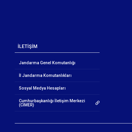
İLETİŞİM
Jandarma Genel Komutanlığı
İl Jandarma Komutanlıkları
Sosyal Medya Hesapları
Cumhurbaşkanlığı İletişim Merkezi
(CİMER)