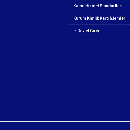
Kamu Hizmet Standartları
Kurum Kimlik Kartı İşlemleri
e-Devlet Giriş