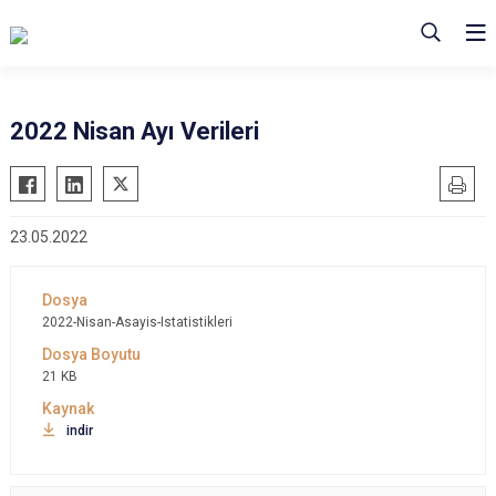
2022 Nisan Ayı Verileri
23.05.2022
2022-Nisan-Asayis-Istatistikleri
21 KB
indir