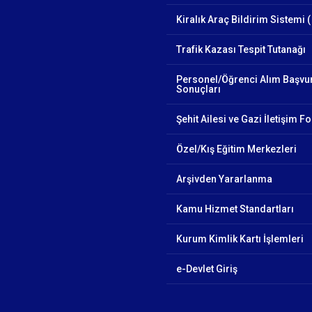
Kiralık Araç Bildirim Sistemi (
Trafik Kazası Tespit Tutanağı
Personel/Öğrenci Alım Başvu
Sonuçları
Şehit Ailesi ve Gazi İletişim 
Özel/Kış Eğitim Merkezleri
Arşivden Yararlanma
Kamu Hizmet Standartları
Kurum Kimlik Kartı İşlemleri
e-Devlet Giriş