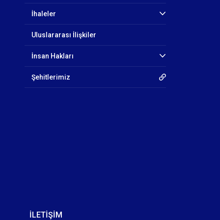
İhaleler
Uluslararası İlişkiler
İnsan Hakları
Şehitlerimiz
İLETİŞİM