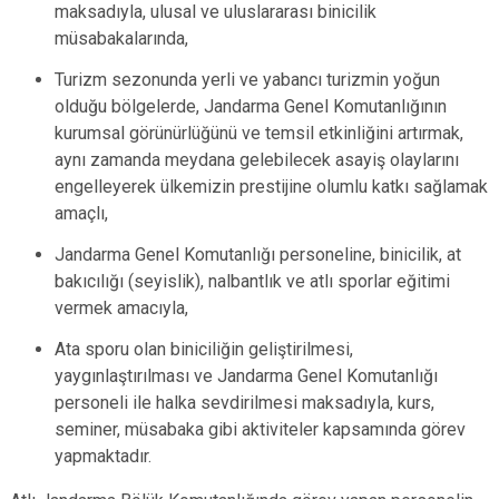
maksadıyla, ulusal ve uluslararası binicilik
müsabakalarında,
Turizm sezonunda yerli ve yabancı turizmin yoğun
olduğu bölgelerde, Jandarma Genel Komutanlığının
kurumsal görünürlüğünü ve temsil etkinliğini artırmak,
aynı zamanda meydana gelebilecek asayiş olaylarını
engelleyerek ülkemizin prestijine olumlu katkı sağlamak
amaçlı,
Jandarma Genel Komutanlığı personeline, binicilik, at
bakıcılığı (seyislik), nalbantlık ve atlı sporlar eğitimi
vermek amacıyla,
Ata sporu olan biniciliğin geliştirilmesi,
yaygınlaştırılması ve Jandarma Genel Komutanlığı
personeli ile halka sevdirilmesi maksadıyla, kurs,
seminer, müsabaka gibi aktiviteler kapsamında görev
yapmaktadır.