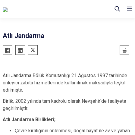
Atlı Jandarma
Atlı Jandarma Bölük Komutanlığı 21 Ağustos 1997 tarihinde
önleyici zabıta hizmetlerinde kullanılmak maksadıyla teşkil
edilmiştir.
Birlik, 2002 yılında tam kadrolu olarak Nevşehir’de faaliyete
geçirilmiştir.
Atlı Jandarma Birlikleri;
Çevre kirliliğinin önlenmesi, doğal hayat ile av ve yaban