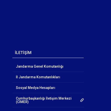
İLETİŞİM
Jandarma Genel Komutanlığı
İl Jandarma Komutanlıkları
Sosyal Medya Hesapları
Cumhurbaşkanlığı İletişim Merkezi
(CİMER)