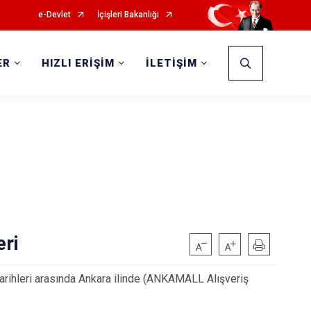
e-Devlet
İçişleri Bakanlığı
ER
HIZLI ERİŞİM
İLETİŞİM
eri
ihleri arasında Ankara ilinde (ANKAMALL Alışveriş