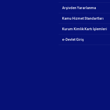
Arşivden Yararlanma
Kamu Hizmet Standartları
Kurum Kimlik Kartı İşlemleri
e-Devlet Giriş