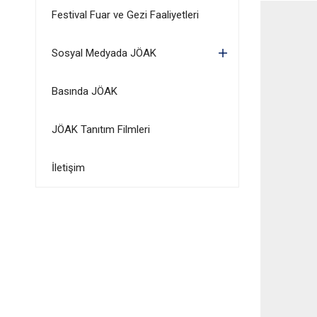
Festival Fuar ve Gezi Faaliyetleri
Sosyal Medyada JÖAK
Basında JÖAK
JÖAK Tanıtım Filmleri
İletişim