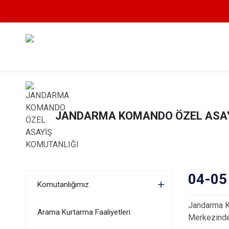
JANDARMA KOMANDO ÖZEL ASAY
04-05 
Komutanlığımız
Jandarma K
Arama Kurtarma Faaliyetleri
Merkezinde) 