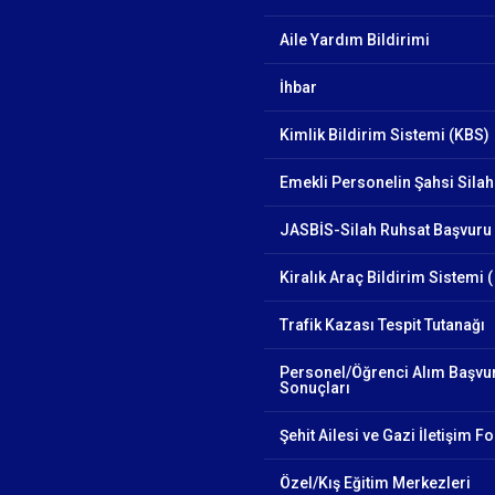
Aile Yardım Bildirimi
İhbar
Kimlik Bildirim Sistemi (KBS)
Emekli Personelin Şahsi Silah
JASBİS-Silah Ruhsat Başvuru 
Kiralık Araç Bildirim Sistemi (
Trafik Kazası Tespit Tutanağı
Personel/Öğrenci Alım Başvu
Sonuçları
Şehit Ailesi ve Gazi İletişim 
Özel/Kış Eğitim Merkezleri