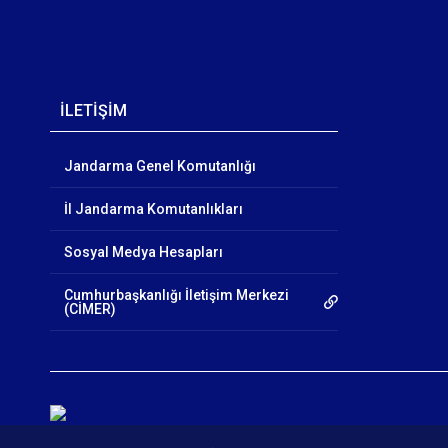
İLETİŞİM
Jandarma Genel Komutanlığı
İl Jandarma Komutanlıkları
Sosyal Medya Hesapları
Cumhurbaşkanlığı İletişim Merkezi
(CİMER)