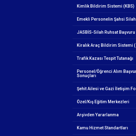
Kimlik Bildirim Sistemi (KBS)
Emekli Personelin Şahsi Silah
JASBİS-Silah Ruhsat Başvuru 
Kiralık Araç Bildirim Sistemi (
Trafik Kazası Tespit Tutanağı
Personel/Öğrenci Alım Başvu
Sonuçları
Şehit Ailesi ve Gazi İletişim 
Özel/Kış Eğitim Merkezleri
Arşivden Yararlanma
Kamu Hizmet Standartları