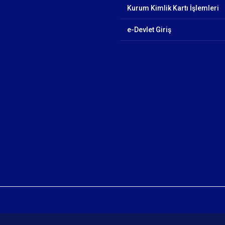
Kurum Kimlik Kartı İşlemleri
e-Devlet Giriş