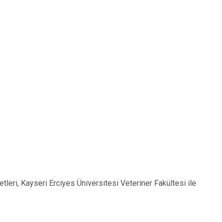
etleri, Kayseri Erciyes Üniversitesi Veteriner Fakültesi ile