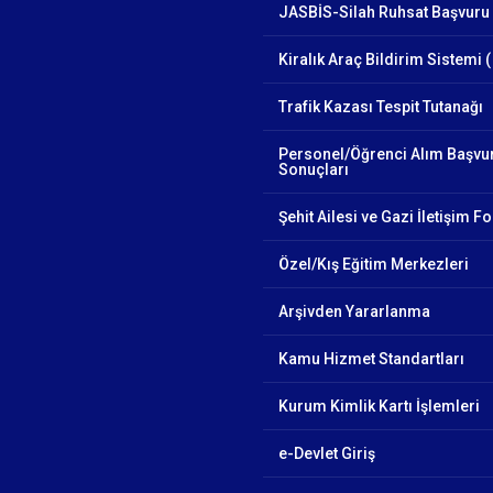
JASBİS-Silah Ruhsat Başvuru 
Kiralık Araç Bildirim Sistemi (
Trafik Kazası Tespit Tutanağı
Personel/Öğrenci Alım Başvu
Sonuçları
Şehit Ailesi ve Gazi İletişim 
Özel/Kış Eğitim Merkezleri
Arşivden Yararlanma
Kamu Hizmet Standartları
Kurum Kimlik Kartı İşlemleri
e-Devlet Giriş