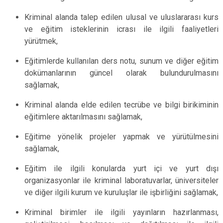
K
riminal alanda talep edilen ulusal ve uluslararası kurs
ve eğitim isteklerinin icrası ile ilgili faaliyetleri
yürütmek,
Eğitimlerde kullanılan ders notu, sunum ve diğer eğitim
dokümanlarının güncel olarak bulundurulmasını
sağlamak,
Kriminal alanda elde edilen tecrübe ve bilgi birikiminin
eğitimlere aktarılmasını sağlamak,
Eğitime yönelik projeler yapmak ve yürütülmesini
sağlamak,
Eğitim ile ilgili konularda yurt içi ve yurt dışı
organizasyonlar ile kriminal laboratuvarlar, üniversiteler
ve diğer ilgili kurum ve kuruluşlar ile işbirliğini sağlamak,
Kriminal birimler ile
ilgili yayınların hazırlanması,