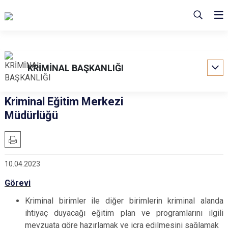
KRİMİNAL BAŞKANLIĞI
Kriminal Eğitim Merkezi
Müdürlüğü
10.04.2023
Görevi
Kriminal birimler ile diğer birimlerin kriminal alanda
ihtiyaç duyacağı eğitim plan ve programlarını ilgili
mevzuata göre hazırlamak ve icra edilmesini sağlamak