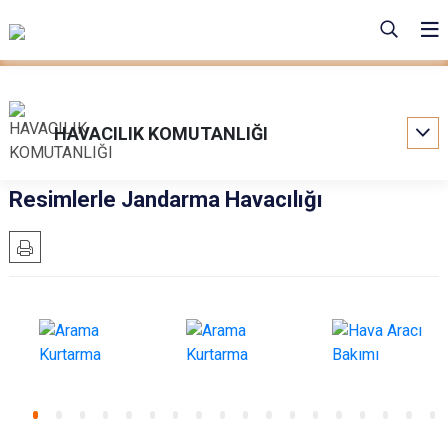
HAVACILIK KOMUTANLIĞI
Resimlerle Jandarma Havacılığı