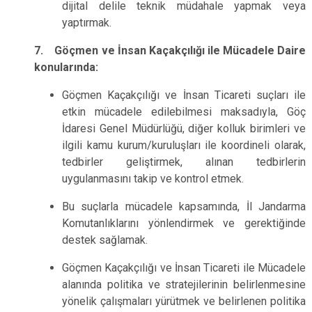
dijital delile teknik müdahale yapmak veya
yaptırmak.
7. Göçmen ve İnsan Kaçakçılığı ile Mücadele Daire
konularında:
Göçmen Kaçakçılığı ve İnsan Ticareti suçları ile
etkin mücadele edilebilmesi maksadıyla, Göç
İdaresi Genel Müdürlüğü, diğer kolluk birimleri ve
ilgili kamu kurum/kuruluşları ile koordineli olarak,
tedbirler geliştirmek, alınan tedbirlerin
uygulanmasını takip ve kontrol etmek.
Bu suçlarla mücadele kapsamında, İl Jandarma
Komutanlıklarını yönlendirmek ve gerektiğinde
destek sağlamak.
Göçmen Kaçakçılığı ve İnsan Ticareti ile Mücadele
alanında politika ve stratejilerinin belirlenmesine
yönelik çalışmaları yürütmek ve belirlenen politika