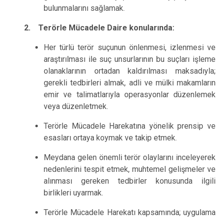
bulunmalarını sağlamak.
2. Terörle Mücadele Daire konularında:
Her türlü terör suçunun önlenmesi, izlenmesi ve
araştırılması ile suç unsurlarının bu suçları işleme
olanaklarının ortadan kaldırılması maksadıyla;
gerekli tedbirleri almak, adli ve mülki makamların
emir ve talimatlarıyla operasyonlar düzenlemek
veya düzenletmek.
Terörle Mücadele Harekatına yönelik prensip ve
esasları ortaya koymak ve takip etmek.
Meydana gelen önemli terör olaylarını inceleyerek
nedenlerini tespit etmek, muhtemel gelişmeler ve
alınması gereken tedbirler konusunda ilgili
birlikleri uyarmak.
Terörle Mücadele Harekatı kapsamında; uygulama