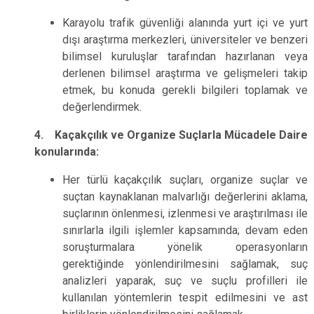
Karayolu trafik güvenliği alanında yurt içi ve yurt
dışı araştırma merkezleri, üniversiteler ve benzeri
bilimsel kuruluşlar tarafından hazırlanan veya
derlenen bilimsel araştırma ve gelişmeleri takip
etmek, bu konuda gerekli bilgileri toplamak ve
değerlendirmek.
4. Kaçakçılık ve Organize Suçlarla Mücadele Daire
konularında:
Her türlü kaçakçılık suçları, organize suçlar ve
suçtan kaynaklanan malvarlığı değerlerini aklama,
suçlarının önlenmesi, izlenmesi ve araştırılması ile
sınırlarla ilgili işlemler kapsamında; devam eden
soruşturmalara yönelik operasyonların
gerektiğinde yönlendirilmesini sağlamak, suç
analizleri yaparak, suç ve suçlu profilleri ile
kullanılan yöntemlerin tespit edilmesini ve ast