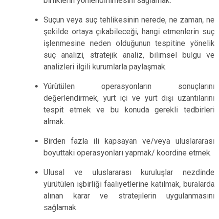
birliklerin yönlendirilmesini sağlamak.
Suçun veya suç tehlikesinin nerede, ne zaman, ne
şekilde ortaya çıkabileceği, hangi etmenlerin suç
işlenmesine neden olduğunun tespitine yönelik
suç analizi, stratejik analiz, bilimsel bulgu ve
analizleri ilgili kurumlarla paylaşmak.
Yürütülen operasyonların sonuçlarını
değerlendirmek, yurt içi ve yurt dışı uzantılarını
tespit etmek ve bu konuda gerekli tedbirleri
almak.
Birden fazla ili kapsayan ve/veya uluslararası
boyuttaki operasyonları yapmak/ koordine etmek.
Ulusal ve uluslararası kuruluşlar nezdinde
yürütülen işbirliği faaliyetlerine katılmak, buralarda
alınan karar ve stratejilerin uygulanmasını
sağlamak.