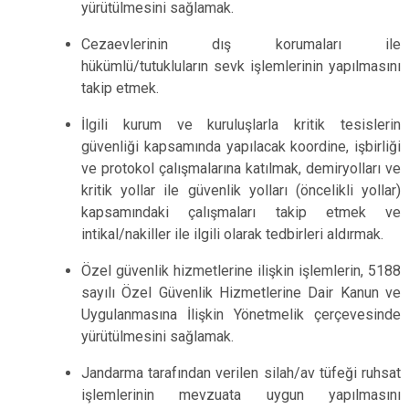
yürütülmesini sağlamak.
Cezaevlerinin dış korumaları ile
hükümlü/tutukluların sevk işlemlerinin yapılmasını
takip etmek.
İlgili kurum ve kuruluşlarla kritik tesislerin
güvenliği kapsamında yapılacak koordine, işbirliği
ve protokol çalışmalarına katılmak, demiryolları ve
kritik yollar ile güvenlik yolları (öncelikli yollar)
kapsamındaki çalışmaları takip etmek ve
intikal/nakiller ile ilgili olarak tedbirleri aldırmak.
Özel güvenlik hizmetlerine ilişkin işlemlerin, 5188
sayılı Özel Güvenlik Hizmetlerine Dair Kanun ve
Uygulanmasına İlişkin Yönetmelik çerçevesinde
yürütülmesini sağlamak.
Jandarma tarafından verilen silah/av tüfeği ruhsat
işlemlerinin mevzuata uygun yapılmasını