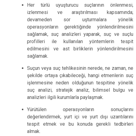
Her türlü uyuşturucu suçlarının önlenmesi,
izlenmesi ve araştırılması kapsamında;
devameden sor uşturmalara yönelik
operasyonların gerektiğinde yönlendirilmesini
sağlamak, suç analizleri yaparak, suç ve suçlu
profilleri ile kullanılan yöntemlerin tespit
edilmesini ve ast birliklerin yönlendirilmesini
sağlamak.
Suçun veya suç tehlikesinin nerede, ne zaman, ne
şekilde ortaya çıkabileceği, hangi etmenlerin suç
işlenmesine neden olduğunun tespitine yönelik
suç analizi, stratejik analiz, bilimsel bulgu ve
analizleri ilgili kurumlarla paylaşmak.
Yürütülen operasyonların sonuçlarını
değerlendirmek, yurt içi ve yurt dışı uzantılarını
tespit etmek ve bu konuda gerekli tedbirleri
almak.