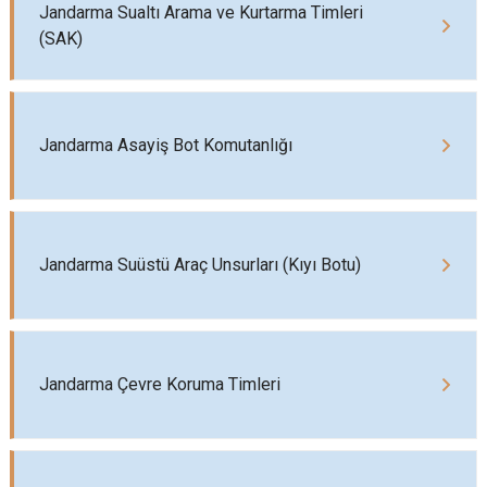
Jandarma Sualtı Arama ve Kurtarma Timleri
(SAK)
Jandarma Asayiş Bot Komutanlığı
Jandarma Suüstü Araç Unsurları (Kıyı Botu)
Jandarma Çevre Koruma Timleri